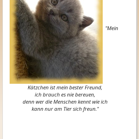
"Mein
Kätzchen ist mein bester Freund,
ich brauch es nie bereuen,
denn wer die Menschen kennt wie ich
kann nur am Tier sich freun."